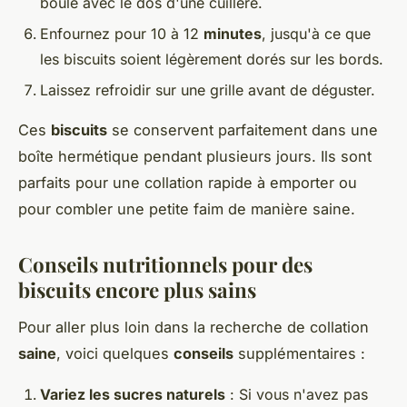
boule avec le dos d'une cuillère.
Enfournez pour 10 à 12
minutes
, jusqu'à ce que
les biscuits soient légèrement dorés sur les bords.
Laissez refroidir sur une grille avant de déguster.
Ces
biscuits
se conservent parfaitement dans une
boîte hermétique pendant plusieurs jours. Ils sont
parfaits pour une collation rapide à emporter ou
pour combler une petite faim de manière saine.
Conseils nutritionnels pour des
biscuits encore plus sains
Pour aller plus loin dans la recherche de collation
saine
, voici quelques
conseils
supplémentaires :
Variez les sucres naturels
: Si vous n'avez pas