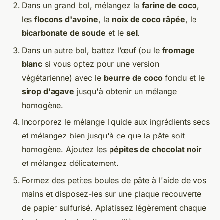
Dans un grand bol, mélangez la
farine de coco
,
les
flocons d'avoine
, la
noix de coco râpée
, le
bicarbonate de soude
et le
sel
.
Dans un autre bol, battez l’œuf (ou le
fromage
blanc
si vous optez pour une version
végétarienne) avec le
beurre de coco
fondu et le
sirop d'agave
jusqu'à obtenir un mélange
homogène.
Incorporez le mélange liquide aux ingrédients secs
et mélangez bien jusqu'à ce que la pâte soit
homogène. Ajoutez les
pépites de chocolat noir
et mélangez délicatement.
Formez des petites boules de pâte à l'aide de vos
mains et disposez-les sur une plaque recouverte
de papier sulfurisé. Aplatissez légèrement chaque