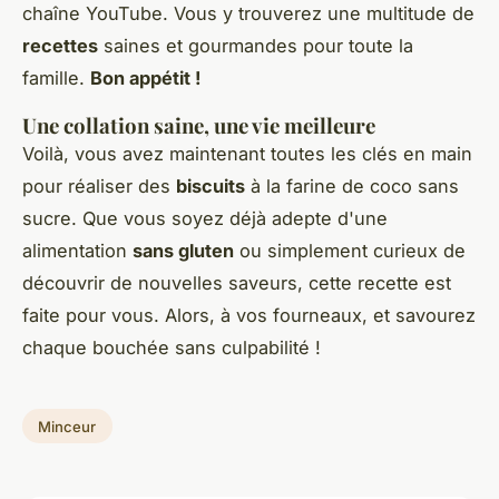
chaîne YouTube. Vous y trouverez une multitude de
recettes
saines et gourmandes pour toute la
famille.
Bon appétit !
Une collation saine, une vie meilleure
Voilà, vous avez maintenant toutes les clés en main
pour réaliser des
biscuits
à la farine de coco sans
sucre. Que vous soyez déjà adepte d'une
alimentation
sans gluten
ou simplement curieux de
découvrir de nouvelles saveurs, cette recette est
faite pour vous. Alors, à vos fourneaux, et savourez
chaque bouchée sans culpabilité !
Minceur