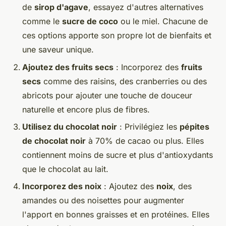
de
sirop d'agave
, essayez d'autres alternatives
comme le
sucre de coco
ou le miel. Chacune de
ces options apporte son propre lot de bienfaits et
une saveur unique.
Ajoutez des fruits secs
: Incorporez des
fruits
secs
comme des raisins, des cranberries ou des
abricots pour ajouter une touche de douceur
naturelle et encore plus de fibres.
Utilisez du chocolat noir
: Privilégiez les
pépites
de chocolat noir
à 70% de cacao ou plus. Elles
contiennent moins de sucre et plus d'antioxydants
que le chocolat au lait.
Incorporez des noix
: Ajoutez des
noix
, des
amandes ou des noisettes pour augmenter
l'apport en bonnes graisses et en protéines. Elles