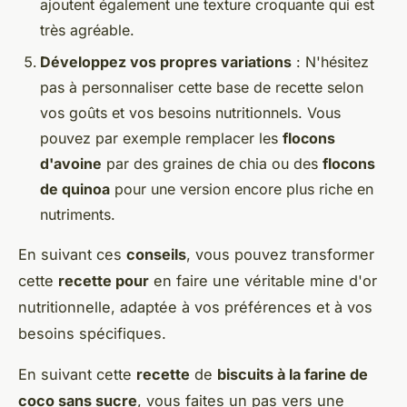
ajoutent également une texture croquante qui est
très agréable.
Développez vos propres variations
: N'hésitez
pas à personnaliser cette base de recette selon
vos goûts et vos besoins nutritionnels. Vous
pouvez par exemple remplacer les
flocons
d'avoine
par des graines de chia ou des
flocons
de quinoa
pour une version encore plus riche en
nutriments.
En suivant ces
conseils
, vous pouvez transformer
cette
recette pour
en faire une véritable mine d'or
nutritionnelle, adaptée à vos préférences et à vos
besoins spécifiques.
En suivant cette
recette
de
biscuits à la farine de
coco sans sucre
, vous faites un pas vers une