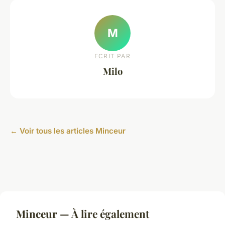
M
ECRIT PAR
Milo
← Voir tous les articles Minceur
Minceur — À lire également