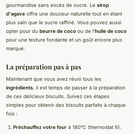
gourmandise sans excès de sucre. Le
sirop
d'agave
offre une douceur naturelle tout en étant
plus sain que le sucre raffiné. Vous pouvez aussi
opter pour du
beurre de coco
ou de l’
huile de coco
pour une texture fondante et un goût encore plus
marqué.
La préparation pas à pas
Maintenant que vous avez réuni tous les
ingrédients
, il est temps de passer à la préparation
de ces délicieux biscuits. Suivez ces étapes
simples pour obtenir des biscuits parfaits à chaque
fois :
Préchauffez votre four
à 180°C (thermostat 6).