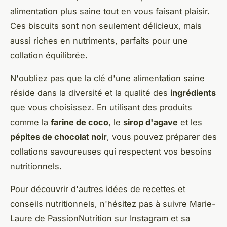
alimentation plus saine tout en vous faisant plaisir.
Ces biscuits sont non seulement délicieux, mais
aussi riches en nutriments, parfaits pour une
collation équilibrée.
N'oubliez pas que la clé d'une alimentation saine
réside dans la diversité et la qualité des
ingrédients
que vous choisissez. En utilisant des produits
comme la
farine de coco
, le
sirop d'agave
et les
pépites de chocolat noir
, vous pouvez préparer des
collations savoureuses qui respectent vos besoins
nutritionnels.
Pour découvrir d'autres idées de recettes et
conseils nutritionnels, n'hésitez pas à suivre Marie-
Laure de PassionNutrition sur Instagram et sa