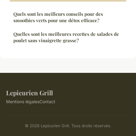
Quels sont les meilleurs conseils pour des
smoothies verts pour une détox efficace?
Quelles sont les meilleures recettes de salades de
poulet sans vinaigrette grasse?
Lepicurien Grill
Mentions légales
Contact
© 2026 Lepicurien Grill. Tous droits réservés.