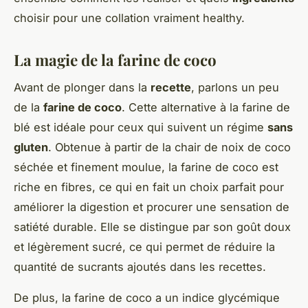
choisir pour une collation vraiment healthy.
La magie de la farine de coco
Avant de plonger dans la
recette
, parlons un peu
de la
farine de coco
. Cette alternative à la farine de
blé est idéale pour ceux qui suivent un régime
sans
gluten
. Obtenue à partir de la chair de noix de coco
séchée et finement moulue, la farine de coco est
riche en fibres, ce qui en fait un choix parfait pour
améliorer la digestion et procurer une sensation de
satiété durable. Elle se distingue par son goût doux
et légèrement sucré, ce qui permet de réduire la
quantité de sucrants ajoutés dans les recettes.
De plus, la farine de coco a un indice glycémique