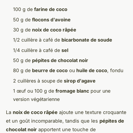
100 g de
farine de coco
50 g de
flocons d'avoine
30 g de
noix de coco râpée
1/2 cuillère à café de
bicarbonate de soude
1/4 cuillère à café de
sel
50 g de
pépites de chocolat noir
80 g de
beurre de coco
ou
huile de coco
, fondu
2 cuillères à soupe de
sirop d'agave
1 œuf ou 100 g de
fromage blanc
pour une
version végétarienne
La
noix de coco râpée
ajoute une texture croquante
et un goût incomparable, tandis que les
pépites de
chocolat noir
apportent une touche de