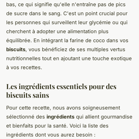
bas, ce qui signifie qu'elle n'entraîne pas de pics
de sucre dans le sang. C'est un point crucial pour
les personnes qui surveillent leur glycémie ou qui
cherchent à adopter une alimentation plus
équilibrée. En intégrant la farine de coco dans vos
biscuits
, vous bénéficiez de ses multiples vertus
nutritionnelles tout en ajoutant une touche exotique
à vos recettes.
Les ingrédients essentiels pour des
biscuits sains
Pour cette recette, nous avons soigneusement
sélectionné des
ingrédients
qui allient gourmandise
et bienfaits pour la santé. Voici la liste des
ingrédients dont vous aurez besoin :