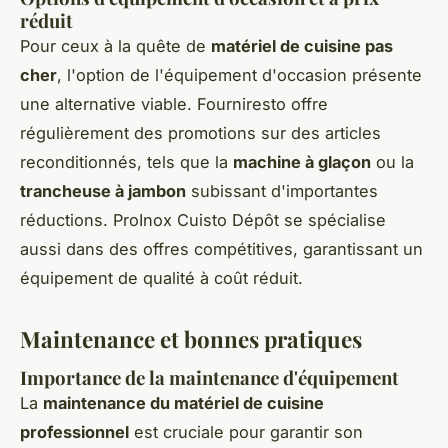
réduit
Pour ceux à la quête de
matériel de cuisine pas
cher
, l'option de l'équipement d'occasion présente
une alternative viable. Fourniresto offre
régulièrement des promotions sur des articles
reconditionnés, tels que la
machine à glaçon
ou la
trancheuse à jambon
subissant d'importantes
réductions. ProInox Cuisto Dépôt se spécialise
aussi dans des offres compétitives, garantissant un
équipement de qualité à coût réduit.
Maintenance et bonnes pratiques
Importance de la maintenance d'équipement
La
maintenance du matériel de cuisine
professionnel
est cruciale pour garantir son