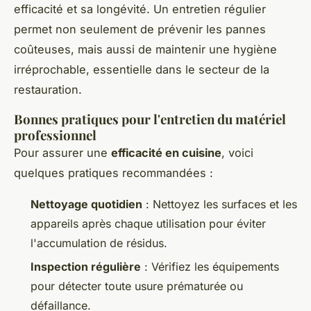
efficacité et sa longévité. Un entretien régulier
permet non seulement de prévenir les pannes
coûteuses, mais aussi de maintenir une hygiène
irréprochable, essentielle dans le secteur de la
restauration.
Bonnes pratiques pour l'entretien du matériel
professionnel
Pour assurer une
efficacité en cuisine
, voici
quelques pratiques recommandées :
Nettoyage quotidien
: Nettoyez les surfaces et les
appareils après chaque utilisation pour éviter
l'accumulation de résidus.
Inspection régulière
: Vérifiez les équipements
pour détecter toute usure prématurée ou
défaillance.