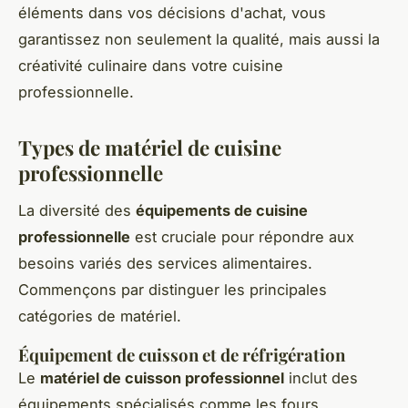
éléments dans vos décisions d'achat, vous
garantissez non seulement la qualité, mais aussi la
créativité culinaire dans votre cuisine
professionnelle.
Types de matériel de cuisine
professionnelle
La diversité des
équipements de cuisine
professionnelle
est cruciale pour répondre aux
besoins variés des services alimentaires.
Commençons par distinguer les principales
catégories de matériel.
Équipement de cuisson et de réfrigération
Le
matériel de cuisson professionnel
inclut des
équipements spécialisés comme les fours