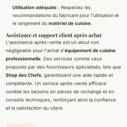
Utilisation adéquate
: Respectez les
recommandations du fabricant pour l'utilisation et
le rangement du
matériel de cuisine
.
Assistance et support client après achat
L'assistance après-vente est un atout non
négligeable pour l'achat d'
équipement de cuisine
professionnelle
. Des services comme ceux
proposés par des fournisseurs spécialisés, tels que
Shop des Chefs
, garantissent une aide rapide et
compétente. Un service après-vente efficace
comble les besoins en pièces de rechange et en
conseils techniques, renforçant ainsi la confiance
et la satisfaction du client.