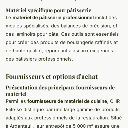
Matériel spécifique pour pâtisserie
Le
matériel de pâtisserie professionnel
inclut des
moules spécialisés, des balances de précision, et
des laminoirs pour pâte. Ces outils sont essentiels
pour créer des produits de boulangerie raffinés et
de haute qualité, répondant ainsi aux exigences
des pâtissiers professionnels.
Fournisseurs et options d'achat
Présentation des principaux fournisseurs de
matériel
Parmi les
fournisseurs de matériel de cuisine
, CHR
Elite se distingue par une large gamme de produits
adaptés aux professionnels de la restauration. Situé
à Argenteuil, leur entrepôt de 5 000 m² assure une