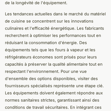
de la longévité de l'équipement.
Les tendances actuelles dans le marché du matériel
de cuisine se concentrent sur les innovations
culinaires et l'efficacité énergétique. Les fabricants
recherchent à optimiser les performances tout en
réduisant la consommation d'énergie. Des
équipements tels que les fours à vapeur et les
réfrigérateurs économes sont prisés pour leurs
capacités à préserver la qualité alimentaire tout en
respectant l'environnement. Pour une vue
d'ensemble des options disponibles, visiter des
fournisseurs spécialisés représente une étape clé.
Les équipements doivent également répondre aux
normes sanitaires strictes, garantissant ainsi des
conditions de travail sécuritaires. En intégrant ces