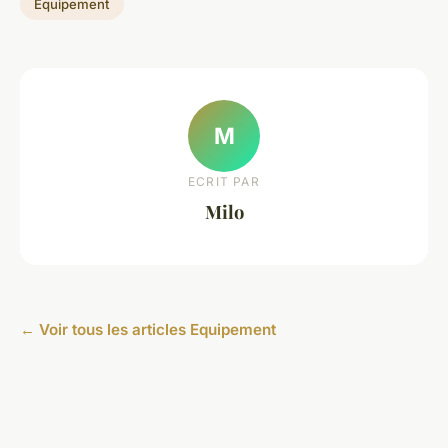
Equipement
M
ECRIT PAR
Milo
← Voir tous les articles Equipement