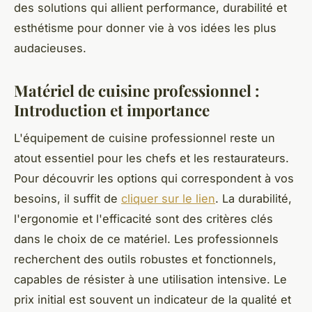
des solutions qui allient performance, durabilité et
esthétisme pour donner vie à vos idées les plus
audacieuses.
Matériel de cuisine professionnel :
Introduction et importance
L'équipement de cuisine professionnel reste un
atout essentiel pour les chefs et les restaurateurs.
Pour découvrir les options qui correspondent à vos
besoins, il suffit de
cliquer sur le lien
. La durabilité,
l'ergonomie et l'efficacité sont des critères clés
dans le choix de ce matériel. Les professionnels
recherchent des outils robustes et fonctionnels,
capables de résister à une utilisation intensive. Le
prix initial est souvent un indicateur de la qualité et