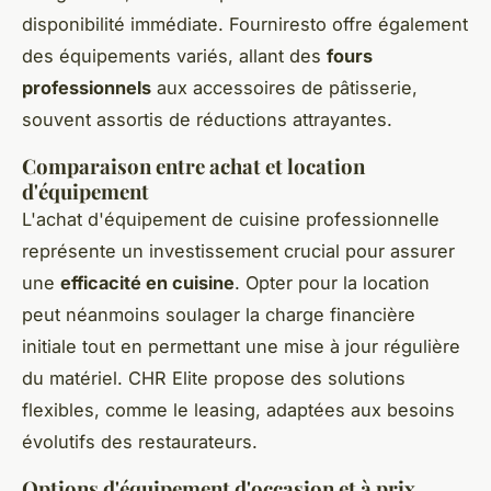
disponibilité immédiate. Fourniresto offre également
des équipements variés, allant des
fours
professionnels
aux accessoires de pâtisserie,
souvent assortis de réductions attrayantes.
Comparaison entre achat et location
d'équipement
L'achat d'équipement de cuisine professionnelle
représente un investissement crucial pour assurer
une
efficacité en cuisine
. Opter pour la location
peut néanmoins soulager la charge financière
initiale tout en permettant une mise à jour régulière
du matériel. CHR Elite propose des solutions
flexibles, comme le leasing, adaptées aux besoins
évolutifs des restaurateurs.
Options d'équipement d'occasion et à prix