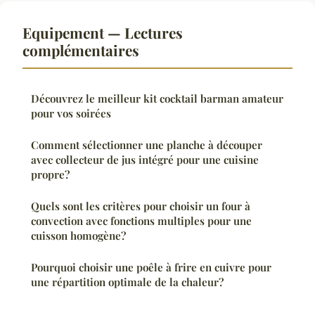
Equipement — Lectures
complémentaires
Découvrez le meilleur kit cocktail barman amateur
pour vos soirées
Comment sélectionner une planche à découper
avec collecteur de jus intégré pour une cuisine
propre?
Quels sont les critères pour choisir un four à
convection avec fonctions multiples pour une
cuisson homogène?
Pourquoi choisir une poêle à frire en cuivre pour
une répartition optimale de la chaleur?