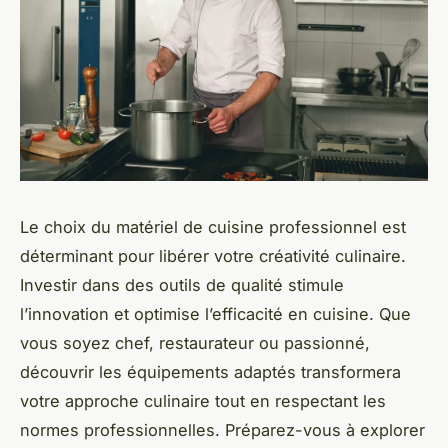
Le choix du matériel de cuisine professionnel est
déterminant pour libérer votre créativité culinaire.
Investir dans des outils de qualité stimule
l’innovation et optimise l’efficacité en cuisine. Que
vous soyez chef, restaurateur ou passionné,
découvrir les équipements adaptés transformera
votre approche culinaire tout en respectant les
normes professionnelles. Préparez-vous à explorer