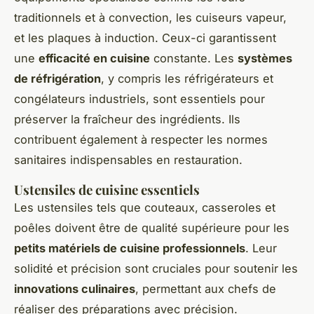
traditionnels et à convection, les cuiseurs vapeur,
et les plaques à induction. Ceux-ci garantissent
une
efficacité en cuisine
constante. Les
systèmes
de réfrigération
, y compris les réfrigérateurs et
congélateurs industriels, sont essentiels pour
préserver la fraîcheur des ingrédients. Ils
contribuent également à respecter les normes
sanitaires indispensables en restauration.
Ustensiles de cuisine essentiels
Les ustensiles tels que couteaux, casseroles et
poêles doivent être de qualité supérieure pour les
petits matériels de cuisine professionnels
. Leur
solidité et précision sont cruciales pour soutenir les
innovations culinaires
, permettant aux chefs de
réaliser des préparations avec précision.